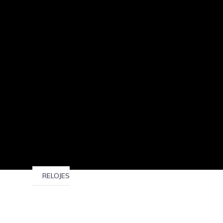
RELOJES