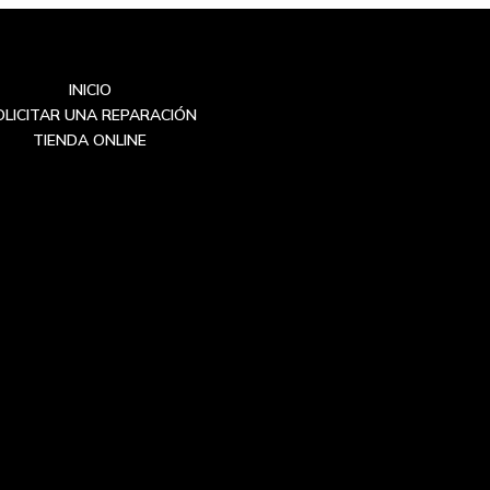
INICIO
OLICITAR UNA REPARACIÓN
TIENDA ONLINE